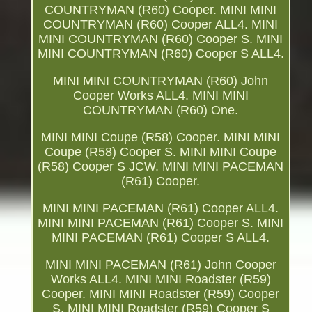
COUNTRYMAN (R60) Cooper. MINI MINI
COUNTRYMAN (R60) Cooper ALL4. MINI
MINI COUNTRYMAN (R60) Cooper S. MINI
MINI COUNTRYMAN (R60) Cooper S ALL4.
MINI MINI COUNTRYMAN (R60) John
Cooper Works ALL4. MINI MINI
COUNTRYMAN (R60) One.
MINI MINI Coupe (R58) Cooper. MINI MINI
Coupe (R58) Cooper S. MINI MINI Coupe
(R58) Cooper S JCW. MINI MINI PACEMAN
(R61) Cooper.
MINI MINI PACEMAN (R61) Cooper ALL4.
MINI MINI PACEMAN (R61) Cooper S. MINI
MINI PACEMAN (R61) Cooper S ALL4.
MINI MINI PACEMAN (R61) John Cooper
Works ALL4. MINI MINI Roadster (R59)
Cooper. MINI MINI Roadster (R59) Cooper
S. MINI MINI Roadster (R59) Cooper S