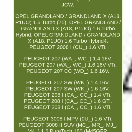
JCW.
OPEL GRANDLAND / GRANDLAND X (A18,
P1UO) 1.6 Turbo (75). OPEL GRANDLAND /
GRANDLAND X (A18, P1UO) 1.6 Turbo
Hybrid. OPEL GRANDLAND / GRANDLAND
X (A18, P1UO) 1.6 Turbo Hybrid4.
PEUGEOT 2008 I (CU_) 1.6 VTi.
PEUGEOT 207 (WA_, WC_) 1.4 16V.
PEUGEOT 207 (WA_, WC_) 1.6 16V VTi.
PEUGEOT 207 CC (WD_) 1.6 16V.
PEUGEOT 207 SW (WK_) 1.4 16V.
PEUGEOT 207 SW (WK_) 1.6 16V.
PEUGEOT 208 I (CA_, CC_) 1.4 VTi.
PEUGEOT 208 I (CA_, CC_) 1.6 GTi.
PEUGEOT 208 I (CA_, CC_) 1.6 VTi.
PEUGEOT 3008 I MPV (0U_) 1.6 VTi.
PEUGEOT 3008 II SUV (MC_, MR_, MJ_,
M4_) 1.6 PureTech 180 (M45GFR,