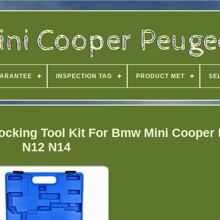
ARANTEE
INSPECTION TAG
PRODUCT MET
SE
ocking Tool Kit For Bmw Mini Cooper
N12 N14